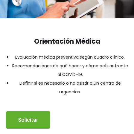
Orientación Médica
Evaluación médica preventiva según cuadro clínico.
Recomendaciones de qué hacer y cómo actuar frente
al COVID-19.
Definir si es necesario o no asistir a un centro de
urgencias.
Solicitar