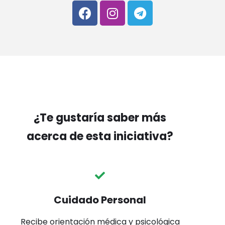
¿Te gustaría saber más
acerca de esta iniciativa?
Cuidado Personal
Recibe orientación médica y psicológica