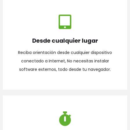
Desde cualquier lugar
Reciba orientación desde cualquier dispositivo
conectado a Internet, No necesitas instalar
software externos, todo desde tu navegador.​