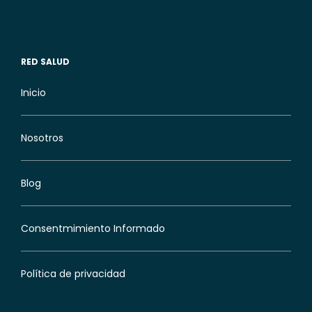
RED SALUD
Inicio
Nosotros
Blog
Consentmimiento Informado
Política de privacidad