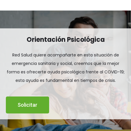
Orientación Psicológica
Red Salud quiere acompañarte en esta situación de
emergencia sanitaria y social, creemos que la mejor
forma es ofrecerte ayuda psicológica frente al COVID-19;
esta ayuda es fundamental en tiempos de crisis.
Solicitar