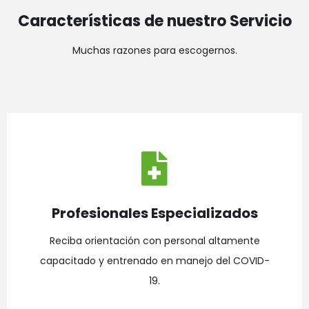
Características de nuestro Servicio
Muchas razones para escogernos.
Profesionales Especializados
Reciba orientación con personal altamente
capacitado y entrenado en manejo del COVID-
19.