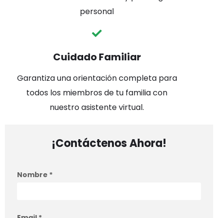
personal
Cuidado Familiar
Garantiza una orientación completa para
todos los miembros de tu familia con
nuestro asistente virtual.
¡Contáctenos Ahora!
Nombre
*
Email
*