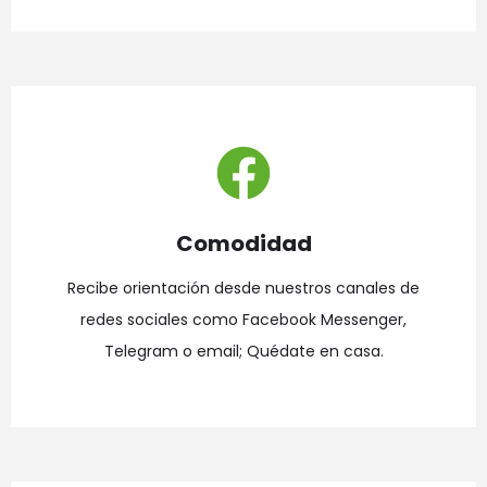
Comodidad
Recibe orientación desde nuestros canales de
redes sociales como Facebook Messenger,
Telegram o email; Quédate en casa.