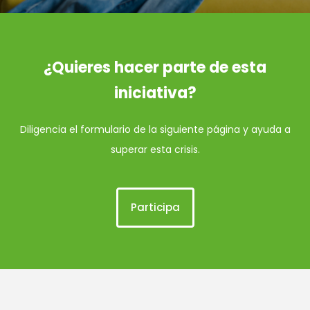
¿Quieres hacer parte de esta
iniciativa?
Diligencia el formulario de la siguiente página y ayuda a
superar esta crisis.
Participa