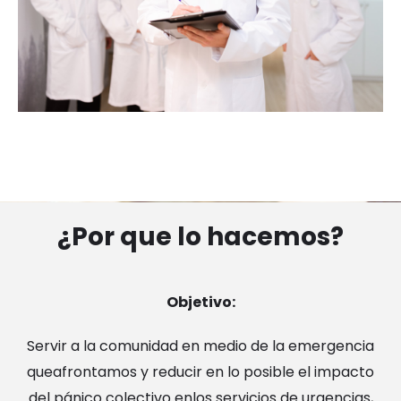
¿Por que lo hacemos?
Objetivo:
Servir a la comunidad en medio de la emergencia
queafrontamos y reducir en lo posible el impacto
del pánico colectivo enlos servicios de urgencias,