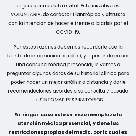
urgencia inmediata o vital. Esta iniciativa es
VOLUNTARIA, de carácter filantrópico y altruista
con la intención de hacerle frente a la crisis por el
COVID-19.
Por estas razones debemos recordarle que la
fuente de información es usted, y a pesar de no ser
una consulta médica presencial, le vamos a
preguntar algunos datos de su historial clínico para
poder hacer un mejor análisis a distancia y darle
recomendaciones acordes a su consulta y basada
en SÍNTOMAS RESPIRATORIOS.
En ningún caso este servicio reemplaza la
atención médica presencial, y tiene las
restricciones propias del medio, por lo cual es