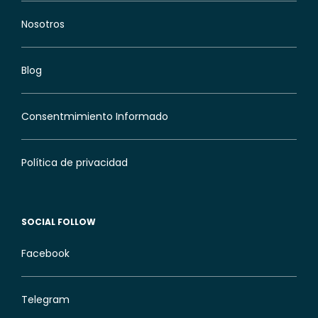
Nosotros
Blog
Consentmimiento Informado
Política de privacidad
SOCIAL FOLLOW
Facebook
Telegram