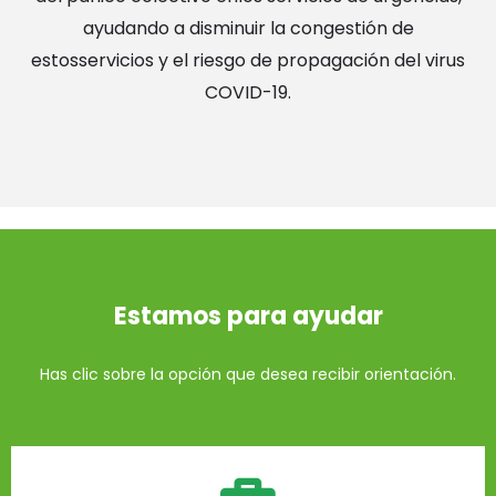
ayudando a disminuir la congestión de
estosservicios y el riesgo de propagación del virus
COVID-19.
Estamos para ayudar
Has clic sobre la opción que desea recibir orientación.