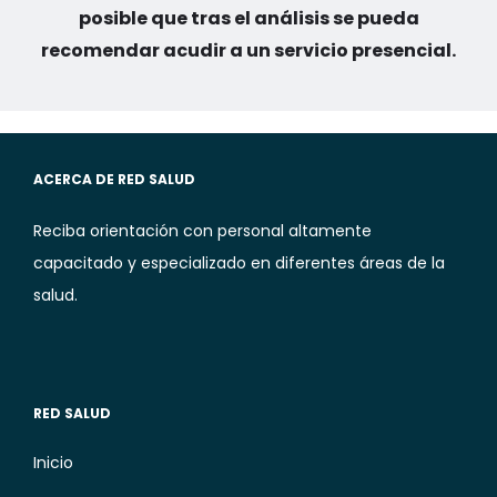
posible que tras el análisis se pueda
recomendar acudir a un servicio presencial.
ACERCA DE RED SALUD
Reciba orientación con personal altamente
capacitado y especializado en diferentes áreas de la
salud.​
RED SALUD
Inicio