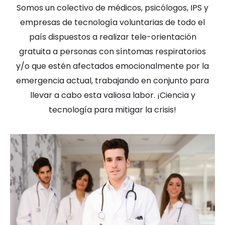
Somos un colectivo de médicos, psicólogos, IPS y
empresas de tecnología voluntarias de todo el
país dispuestos a realizar tele-orientación
gratuita a personas con síntomas respiratorios
y/o que estén afectados emocionalmente por la
emergencia actual, trabajando en conjunto para
llevar a cabo esta valiosa labor. ¡Ciencia y
tecnología para mitigar la crisis!