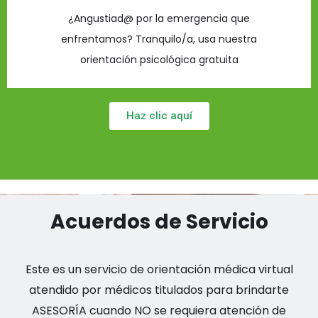
¿Angustiad@ por la emergencia que
enfrentamos? Tranquilo/a, usa nuestra
orientación psicológica gratuita
Haz clic aquí
Acuerdos de Servicio
Este es un servicio de orientación médica virtual
atendido por médicos titulados para brindarte
ASESORÍA cuando NO se requiera atención de