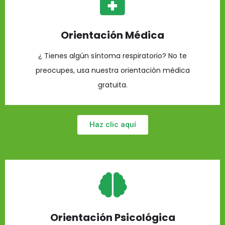
Orientación Médica
¿ Tienes algún síntoma respiratorio? No te
preocupes, usa nuestra orientación médica
gratuita.
Haz clic aquí
Orientación Psicológica